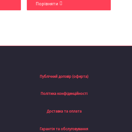
Порівняти
Публічний договір (оферта)
Політика конфіденційності
Доставка та оплата
Гарантія та обслуговування