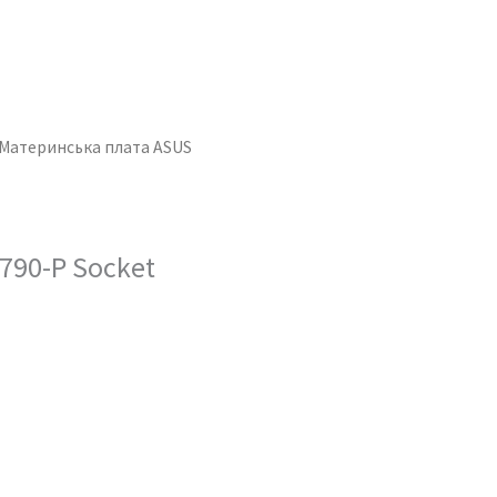
 Материнська плата ASUS
790-P Socket