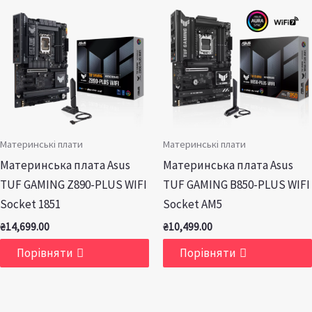
Материнські плати
Материнські плати
Материнська плата Asus
Материнська плата Asus
TUF GAMING Z890-PLUS WIFI
TUF GAMING B850-PLUS WIFI
Socket 1851
Socket AM5
₴
14,699.00
₴
10,499.00
Порівняти
Порівняти