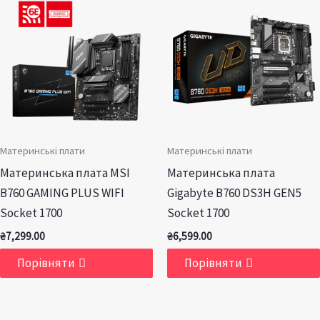
Материнські плати
Материнські плати
Материнська плата MSI
Материнська плата
B760 GAMING PLUS WIFI
Gigabyte B760 DS3H GEN5
Socket 1700
Socket 1700
₴
7,299.00
₴
6,599.00
Порівняти
Порівняти