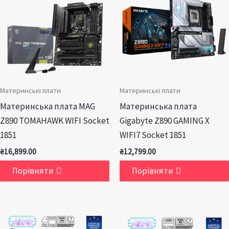
Материнські плати
Материнські плати
Материнська плата MAG
Материнська плата
Z890 TOMAHAWK WIFI Socket
Gigabyte Z890 GAMING X
1851
WIFI7 Socket 1851
₴
16,899.00
₴
12,799.00
Порівняти
Порівняти