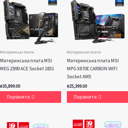
Материнські плати
Материнські плати
Материнська плата MSI
Материнська плата MSI
MEG Z890 ACE Socket 1851
MPG X870E CARBON WIFI
Socket AM5
₴
35,899.00
₴
25,399.00
Порівняти
Порівняти