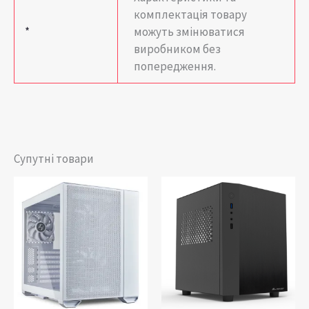
комплектація товару
*
можуть змінюватися
виробником без
попередження.
Супутні товари