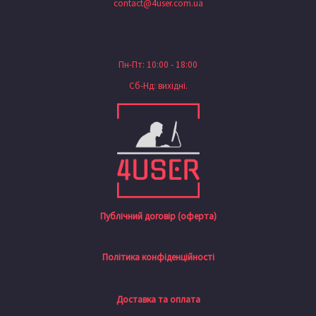
contact@4user.com.ua
Пн-Пт: 10:00 - 18:00
Сб-Нд: вихідні.
Публічний договір (оферта)
Політика конфіденційності
Доставка та оплата