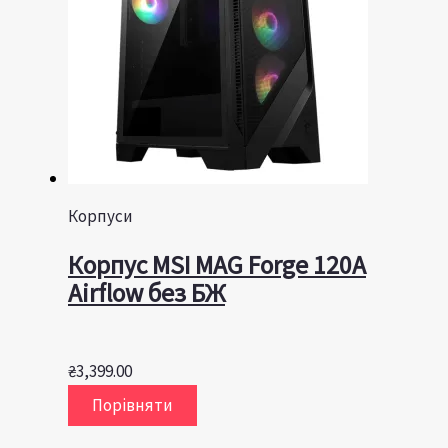
Корпуси
Корпус MSI MAG Forge 120A
Airflow без БЖ
₴
3,399.00
Порівняти