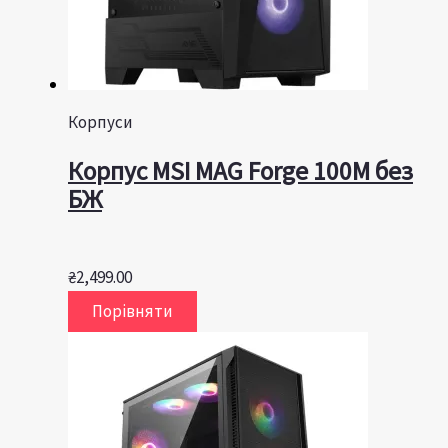
Корпуси
Корпус MSI MAG Forge 100M без
БЖ
₴
2,499.00
Порівняти