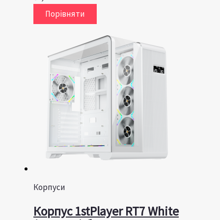
Порівняти
Корпуси
Корпус 1stPlayer RT7 White