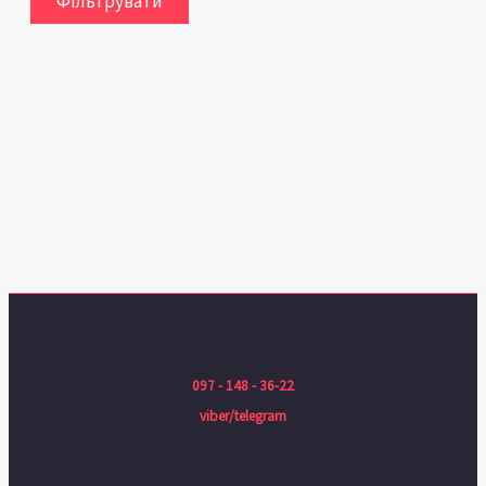
Фільтрувати
097 - 148 - 36-22
viber/telegram