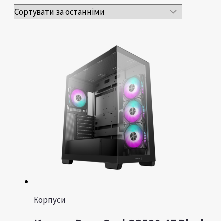
Корпуси