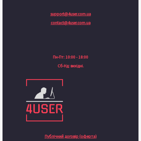
support@4user.com.ua
contact@4user.com.ua
Пн-Пт: 10:00 - 18:00
Сб-Нд: вихідні.
Публічний договір (оферта)