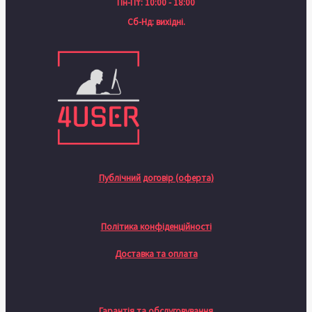
Пн-Пт: 10:00 - 18:00
Сб-Нд: вихідні.
Публічний договір (оферта)
Політика конфіденційності
Доставка та оплата
Гарантія та обслуговування