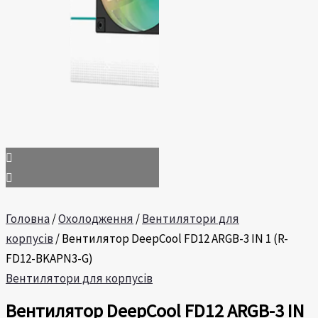
Головна
/
Охолодження
/
Вентилятори для
корпусів
/ Вентилятор DeepCool FD12 ARGB-3 IN 1 (R-
FD12-BKAPN3-G)
Вентилятори для корпусів
Вентилятор DeepCool FD12 ARGB-3 IN