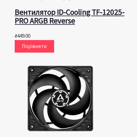
Вентилятор ID-Cooling TF-12025-
PRO ARGB Reverse
₴
449.00
Порівняти