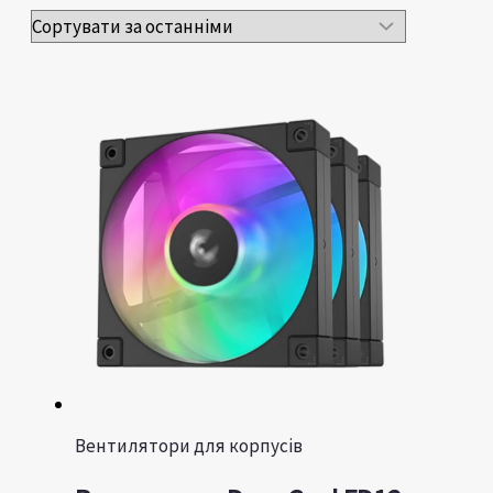
Вентилятори для корпусів