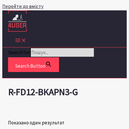
Перейти до вмісту
Search for:
Search Button
R-FD12-BKAPN3-G
Показано один результат