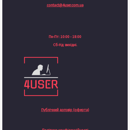
contact@4user.com.ua
Пн-Пт: 10:00 - 18:00
Сб-Нд: вихідні.
Публічний договір (оферта)