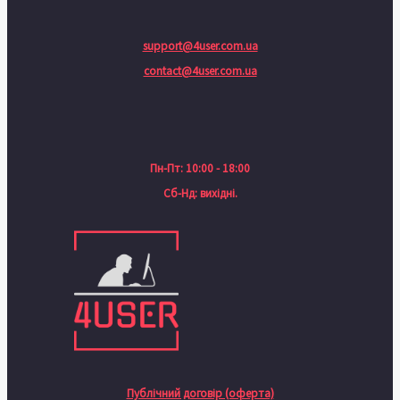
support@4user.com.ua
contact@4user.com.ua
Пн-Пт: 10:00 - 18:00
Сб-Нд: вихідні.
Публічний договір (оферта)