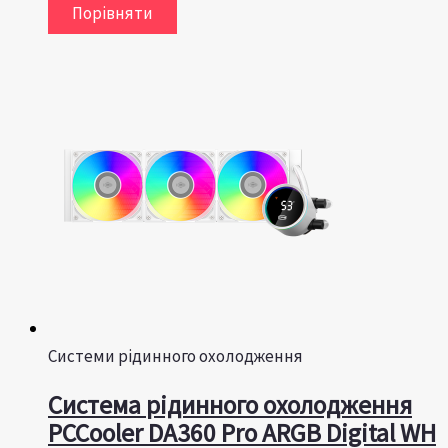
Порівняти
Системи рідинного охолодження
Система рідинного охолодження
PCCooler DA360 Pro ARGB Digital WH