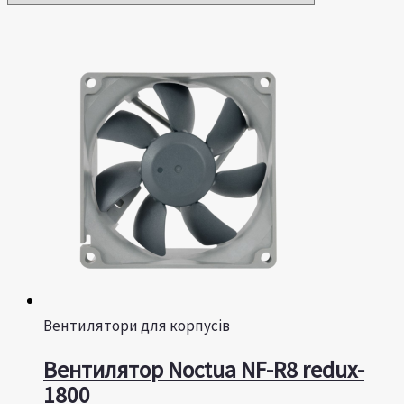
Вентилятори для корпусів
Вентилятор Noctua NF-R8 redux-
1800