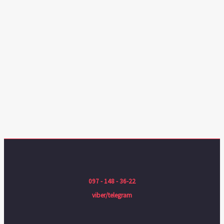
097 - 148 - 36-22
viber/telegram