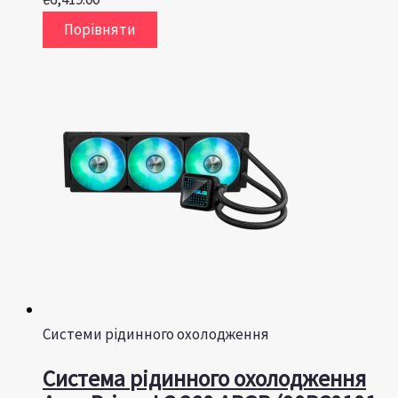
Порівняти
Системи рідинного охолодження
Система рідинного охолодження