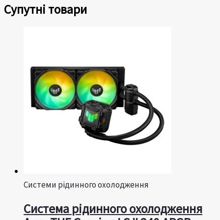
Супутні товари
Системи рідинного охолодження
Система рідинного охолодження