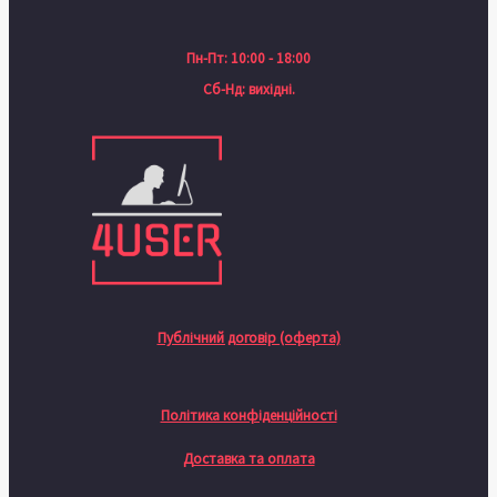
Пн-Пт: 10:00 - 18:00
Сб-Нд: вихідні.
Публічний договір (оферта)
Політика конфіденційності
Доставка та оплата