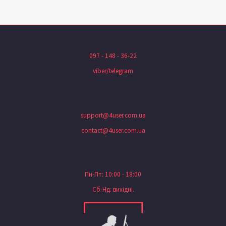
097 - 148 - 36-22
viber/telegram
support@4user.com.ua
contact@4user.com.ua
Пн-Пт: 10:00 - 18:00
Сб-Нд: вихідні.