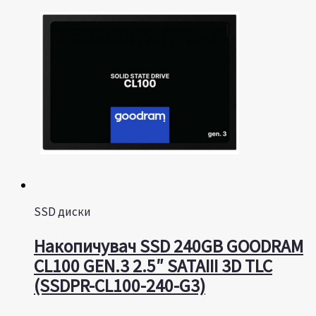
SSD диски
Накопичувач SSD 240GB GOODRAM
CL100 GEN.3 2.5″ SATAIII 3D TLC
(SSDPR-CL100-240-G3)