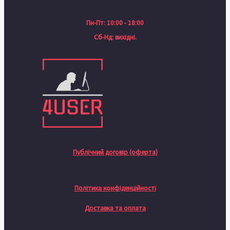
Пн-Пт: 10:00 - 18:00
Сб-Нд: вихідні.
Публічний договір (оферта)
Політика конфіденційності
Доставка та оплата