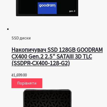
SSD диски
Накопичувач SSD 128GB GOODRAM
CX400 Gen.2 2.5″ SATAIII 3D TLC
(SSDPR-CX400-128-G2)
₴
1,699.00
Порівняти