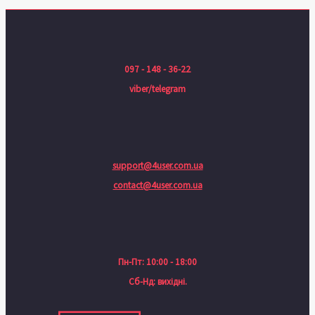
097 - 148 - 36-22
viber/telegram
support@4user.com.ua
contact@4user.com.ua
Пн-Пт: 10:00 - 18:00
Сб-Нд: вихідні.