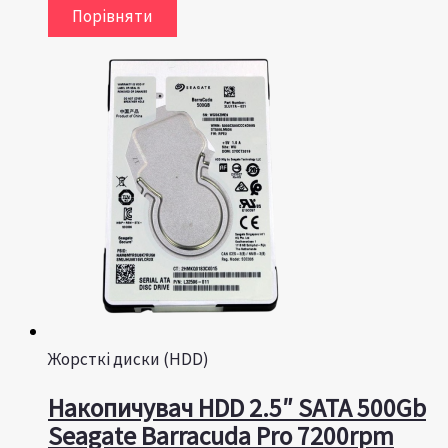
Порівняти
Жорсткі диски (HDD)
Накопичувач HDD 2.5″ SATA 500Gb
Seagate Barracuda Pro 7200rpm