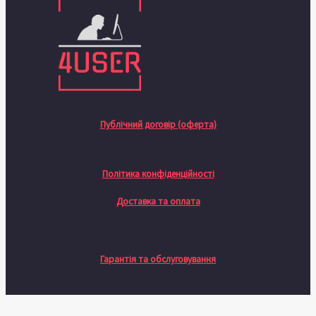
Публічний договір (оферта)
Політика конфіденційності
Доставка та оплата
Гарантія та обслуговування