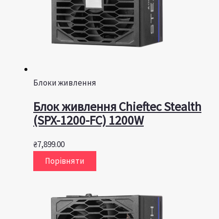
Блоки живлення
Блок живлення Chieftec Stealth
(SPX-1200-FC) 1200W
₴
7,899.00
Порівняти