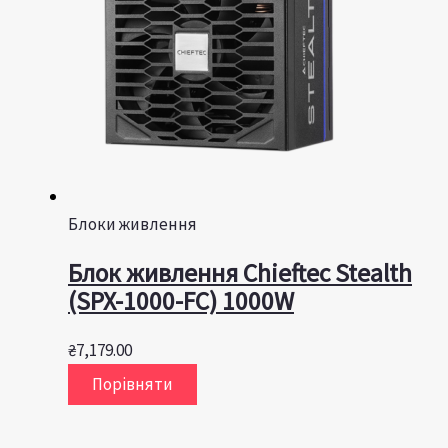
Блоки живлення
Блок живлення Chieftec Stealth
(SPX-1000-FC) 1000W
₴
7,179.00
Порівняти