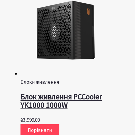
Блоки живлення
Блок живлення PCCooler
YK1000 1000W
₴
3,999.00
Порівняти