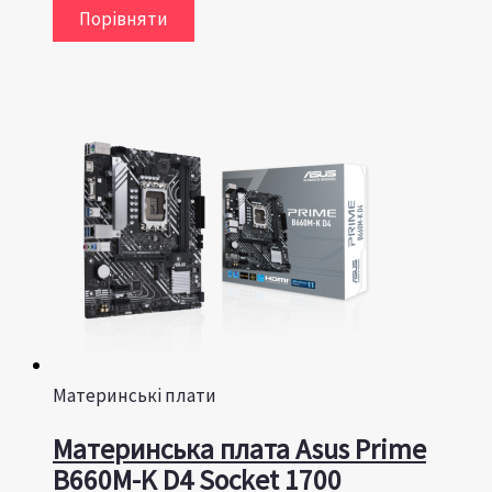
Порівняти
Материнські плати
Материнська плата Asus Prime
B660M-K D4 Socket 1700