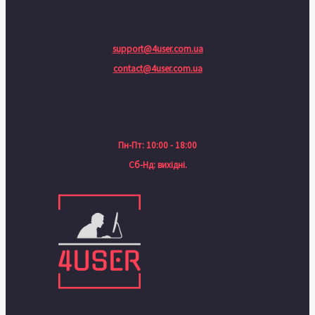
support@4user.com.ua
contact@4user.com.ua
Пн-Пт: 10:00 - 18:00
Сб-Нд: вихідні.