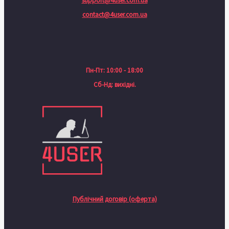
support@4user.com.ua
contact@4user.com.ua
Пн-Пт: 10:00 - 18:00
Сб-Нд: вихідні.
Публічний договір (оферта)