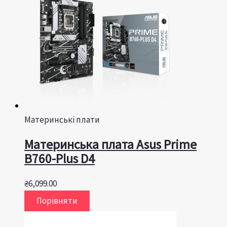
Материнські плати
Материнська плата Asus Prime
B760-Plus D4
₴
6,099.00
Порівняти