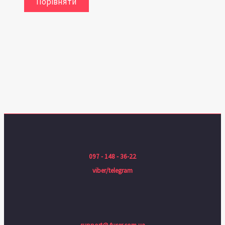
Порівняти
097 - 148 - 36-22
viber/telegram