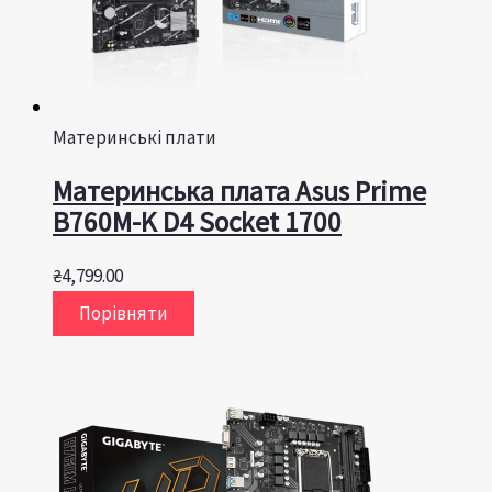
Материнські плати
Материнська плата Asus Prime
B760M-K D4 Socket 1700
₴
4,799.00
Порівняти