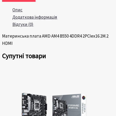
Опис
Додаткова інформація
Відгуки (0)
Материнська плата AMD AM4 B550 4DDR4 2PCIex16 2M.2
HDMI
Супутні товари