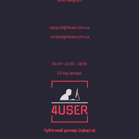
viber/telegram
support@4user.com.ua
contact@4user.com.ua
Пн-Пт: 10:00 - 18:00
Сб-Нд: вихідні.
Публічний договір (оферта)