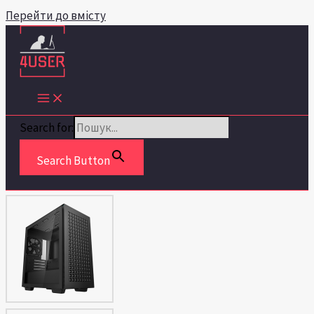
Перейти до вмісту
Search for:
Search Button