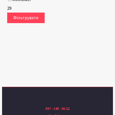
29
Фільтрувати
097 - 148 - 36-22