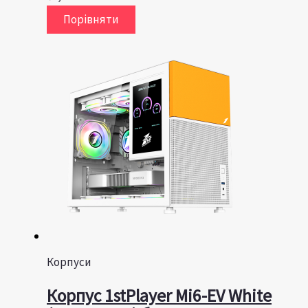
Порівняти
Корпуси
Корпус 1stPlayer Mi6-EV White