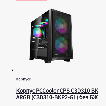
Корпуси
Корпус PCCooler CPS C3D310 BK
ARGB (C3D310-BKP2-GL) без БЖ