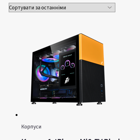
Корпуси