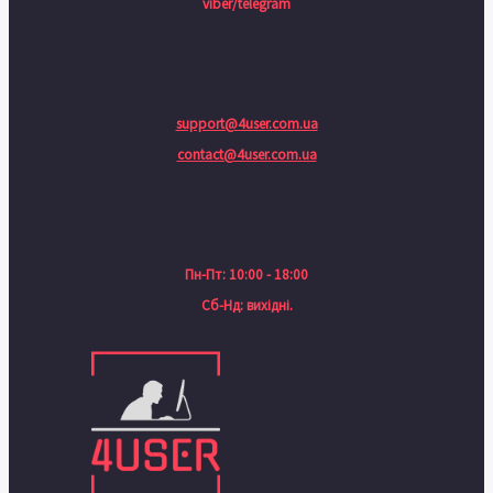
viber/telegram
support@4user.com.ua
contact@4user.com.ua
Пн-Пт: 10:00 - 18:00
Сб-Нд: вихідні.