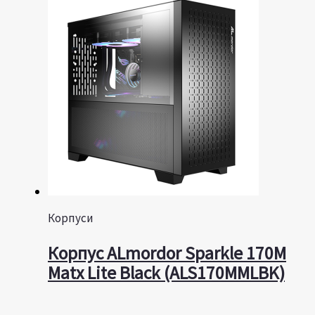
Корпуси
Корпус ALmordor Sparkle 170M
Matx Lite Black (ALS170MMLBK)