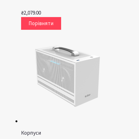
₴
2,079.00
Порівняти
Корпуси