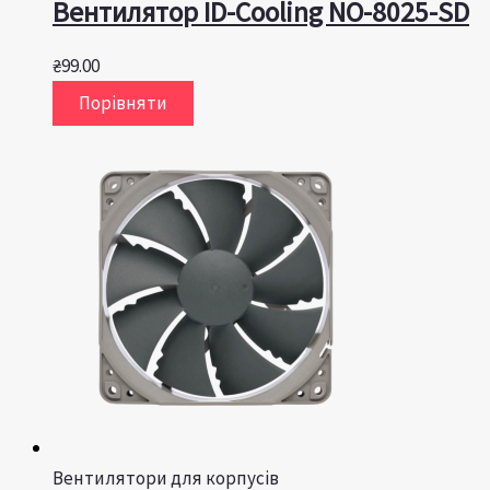
Вентилятор ID-Cooling NO-8025-SD
₴
99.00
Порівняти
Вентилятори для корпусів