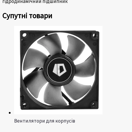
гідродинамічний підшипник
Супутні товари
Вентилятори для корпусів