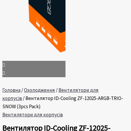
Головна
/
Охолодження
/
Вентилятори для
корпусів
/ Вентилятор ID-Cooling ZF-12025-ARGB-TRIO-
SNOW (3pcs Pack)
Вентилятори для корпусів
Вентилятор ID-Cooling ZF-12025-