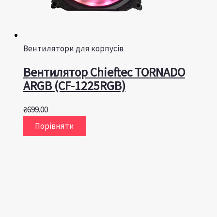
Вентилятори для корпусів
Вентилятор Chieftec TORNADO
ARGB (CF-1225RGB)
₴
699.00
Порівняти