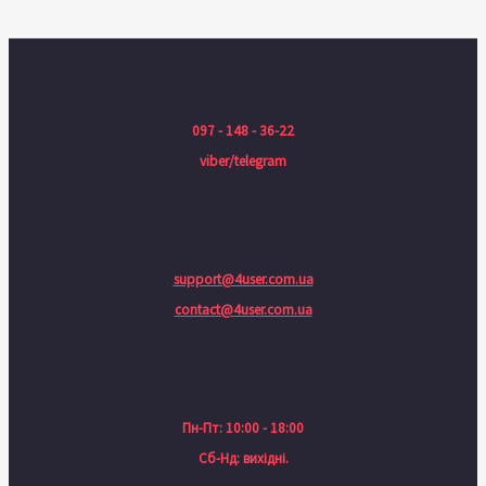
097 - 148 - 36-22
viber/telegram
support@4user.com.ua
contact@4user.com.ua
Пн-Пт: 10:00 - 18:00
Сб-Нд: вихідні.