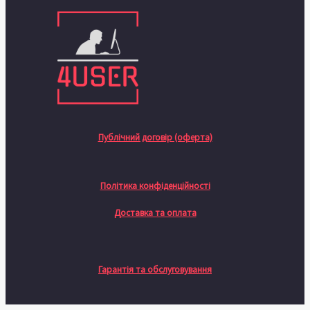
Публічний договір (оферта)
Політика конфіденційності
Доставка та оплата
Гарантія та обслуговування