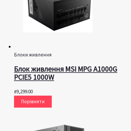
Блоки живлення
Блок живлення MSI MPG A1000G
PCIE5 1000W
₴
9,299.00
Порівняти