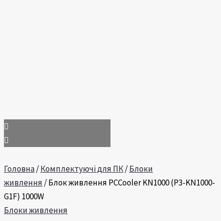
Головна
/
Комплектуючі для ПК
/
Блоки
живлення
/ Блок живлення PCCooler KN1000 (P3-KN1000-
G1F) 1000W
Блоки живлення