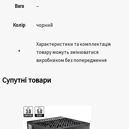
Вага
–
Колір
чорний
Характеристики та комплектація
*
товару можуть змінюватися
виробником без попередження
Супутні товари