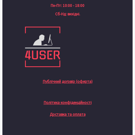
Пн-Пт: 10:00 - 18:00
Сб-Нд: вихідні.
Публічний договір (оферта)
Політика конфіденційності
Доставка та оплата