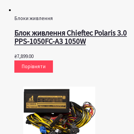
Блоки живлення
Блок живлення Chieftec Polaris 3.0
PPS-1050FC-A3 1050W
₴
7,899.00
Порівняти