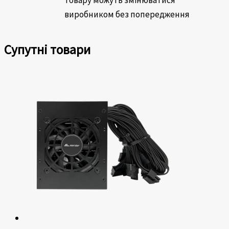
виробником без попередження
Супутні товари