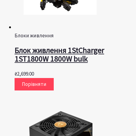
Блоки живлення
Блок живлення 1StCharger
1ST1800W 1800W bulk
₴
2,699.00
Порівняти