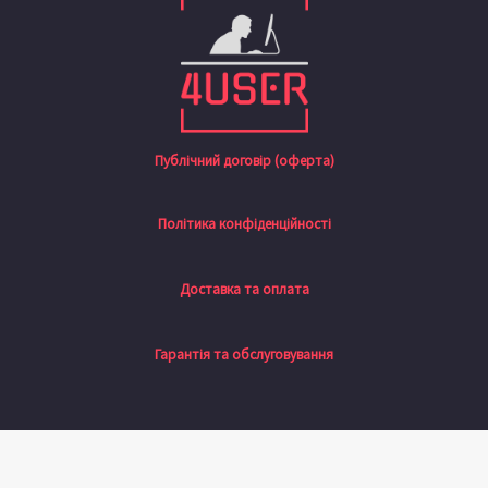
Публічний договір (оферта)
Політика конфіденційності
Доставка та оплата
Гарантія та обслуговування