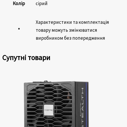
Колір
сірий
Характеристики та комплектація
*
товару можуть змінюватися
виробником без попередження
Супутні товари