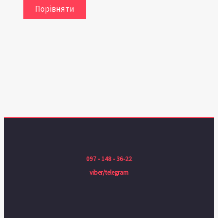
Порівняти
097 - 148 - 36-22
viber/telegram