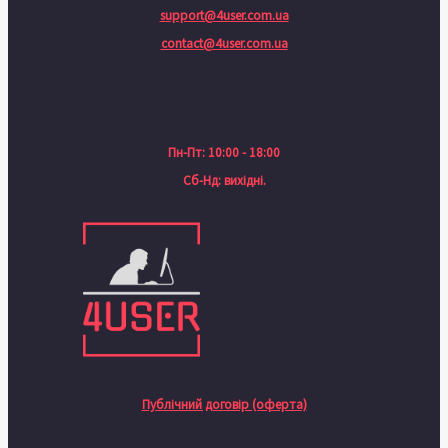
support@4user.com.ua
contact@4user.com.ua
Пн-Пт: 10:00 - 18:00
Сб-Нд: вихідні.
Публічний договір (оферта)