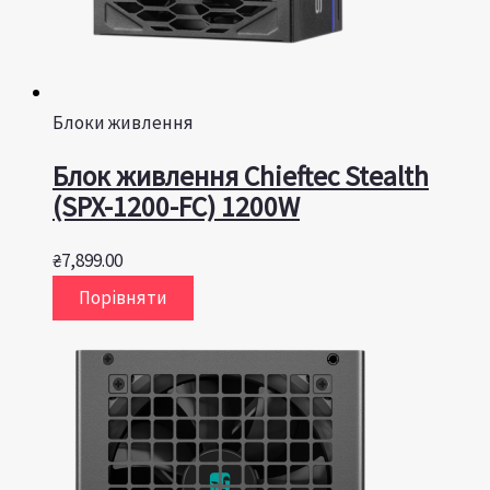
Блоки живлення
Блок живлення Chieftec Stealth
(SPX-1200-FC) 1200W
₴
7,899.00
Порівняти