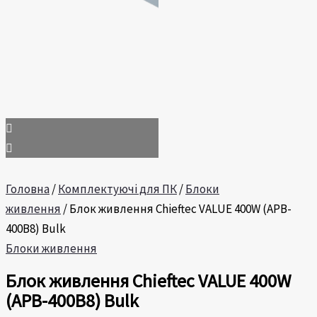
Головна
/
Комплектуючі для ПК
/
Блоки
живлення
/ Блок живлення Chieftec VALUE 400W (APB-
400B8) Bulk
Блоки живлення
Блок живлення Chieftec VALUE 400W
(APB-400B8) Bulk