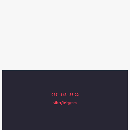
097 - 148 - 36-22
viber/telegram