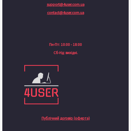
support@4user.com.ua
contact@4user.com.ua
Пн-Пт: 10:00 - 18:00
Сб-Нд: вихідні.
Публічний договір (оферта)