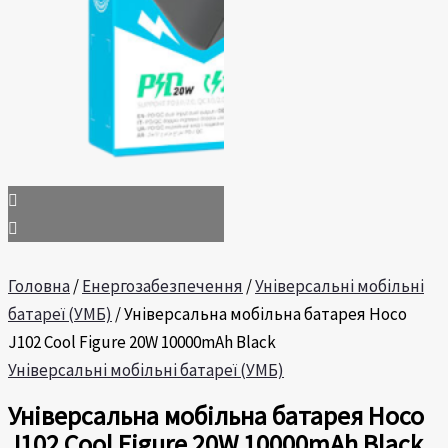
Головна
/
Енергозабезпечення
/
Універсальні мобільні
батареї (УМБ)
/ Універсальна мобільна батарея Hoco
J102 Cool Figure 20W 10000mAh Black
Універсальні мобільні батареї (УМБ)
Універсальна мобільна батарея Hoco
J102 Cool Figure 20W 10000mAh Black