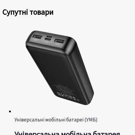
Супутні товари
Універсальні мобільні батареї (УМБ)
Універсальна мобільна батарея