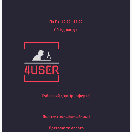
Пн-Пт: 10:00 - 18:00
Сб-Нд: вихідні.
Публічний договір (оферта)
Політика конфіденційності
Доставка та оплата