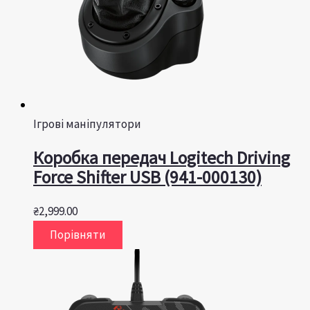
Ігрові маніпулятори
Коробка передач Logitech Driving
Force Shifter USB (941-000130)
₴
2,999.00
Порівняти