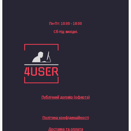
Пн-Пт: 10:00 - 18:00
Сб-Нд: вихідні.
Публічний договір (оферта)
Політика конфіденційності
Доставка та оплата