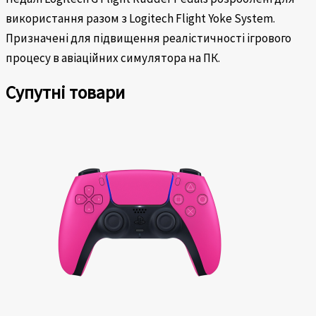
використання разом з Logitech Flight Yoke System.
Призначені для підвищення реалістичності ігрового
процесу в авіаційних симулятора на ПК.
Супутні товари