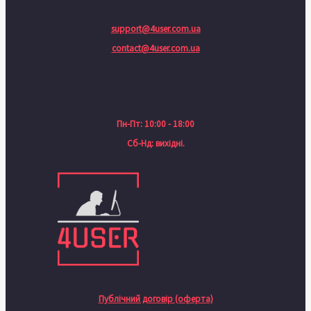
support@4user.com.ua
contact@4user.com.ua
Пн-Пт: 10:00 - 18:00
Сб-Нд: вихідні.
Публічний договір (оферта)