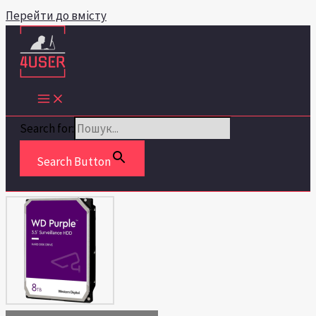
Перейти до вмісту
Search for:
Search Button