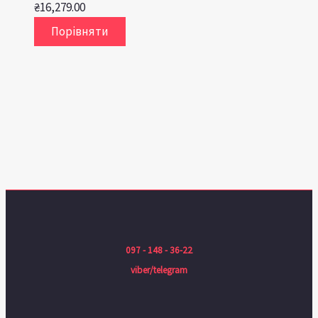
₴
16,279.00
Порівняти
097 - 148 - 36-22
viber/telegram