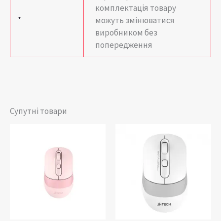
комплектація товару
*
можуть змінюватися
виробником без
попередження
Супутні товари