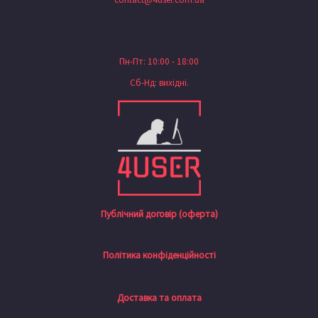
Пн-Пт: 10:00 - 18:00
Сб-Нд: вихідні.
Публічний договір (оферта)
Політика конфіденційності
Доставка та оплата