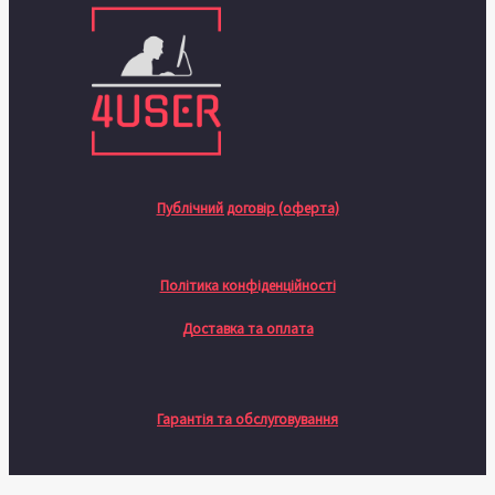
Публічний договір (оферта)
Політика конфіденційності
Доставка та оплата
Гарантія та обслуговування