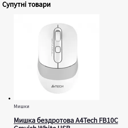
Супутні товари
Мишки
Мишка бездротова A4Tech FB10C