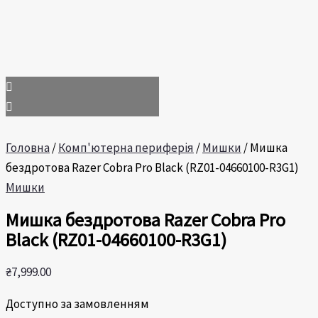
Головна
/
Комп'ютерна периферія
/
Мишки
/ Мишка
бездротова Razer Cobra Pro Black (RZ01-04660100-R3G1)
Мишки
Мишка бездротова Razer Cobra Pro
Black (RZ01-04660100-R3G1)
₴
7,999.00
Доступно за замовленням