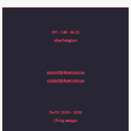
097 - 148 - 36-22
viber/telegram
support@4user.com.ua
contact@4user.com.ua
Пн-Пт: 10:00 - 18:00
Сб-Нд: вихідні.