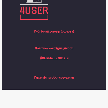
Публічний договір (оферта)
Політика конфіденційності
Доставка та оплата
Гарантія та обслуговування