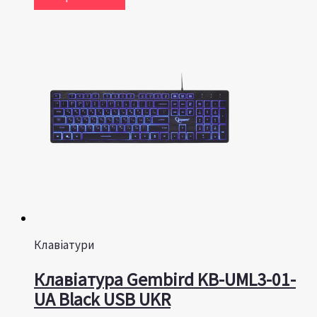
Клавіатури
Клавіатура Gembird KB-UML3-01-
UA Black USB UKR