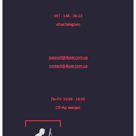
097 - 148 - 36-22
viber/telegram
support@4user.com.ua
contact@4user.com.ua
Пн-Пт: 10:00 - 18:00
Сб-Нд: вихідні.