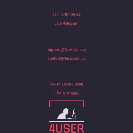
097 - 148 - 36-22
viber/telegram
support@4user.com.ua
contact@4user.com.ua
Пн-Пт: 10:00 - 18:00
Сб-Нд: вихідні.