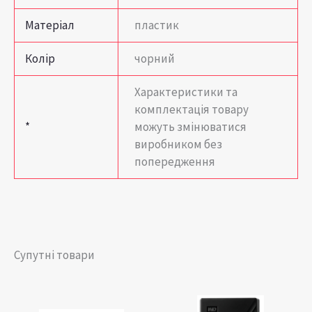
Матеріал
пластик
Колір
чорний
Характеристики та
комплектація товару
*
можуть змінюватися
виробником без
попередження
Супутні товари