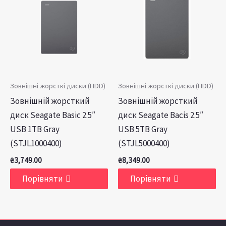
Зовнішні жорсткі диски (HDD)
Зовнішні жорсткі диски (HDD)
Зовнішній жорсткий
Зовнішній жорсткий
диск Seagate Basic 2.5″
диск Seagate Bacis 2.5″
USB 1TB Gray
USB 5TB Gray
(STJL1000400)
(STJL5000400)
₴
3,749.00
₴
8,349.00
Порівняти
Порівняти