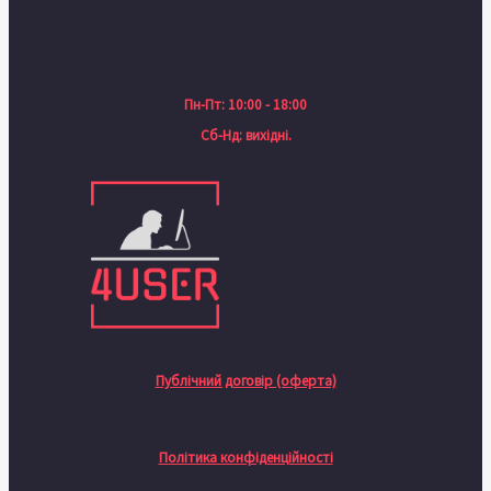
Пн-Пт: 10:00 - 18:00
Сб-Нд: вихідні.
Публічний договір (оферта)
Політика конфіденційності