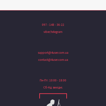
097 - 148 - 36-22
viber/telegram
support@4user.com.ua
contact@4user.com.ua
Пн-Пт: 10:00 - 18:00
Сб-Нд: вихідні.