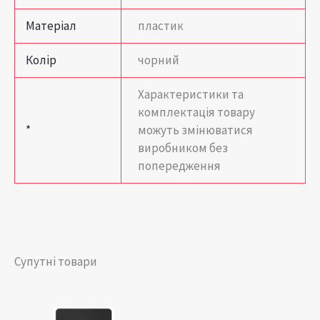
Матеріал
пластик
Колір
чорний
Характеристики та
комплектація товару
*
можуть змінюватися
виробником без
попередження
Супутні товари