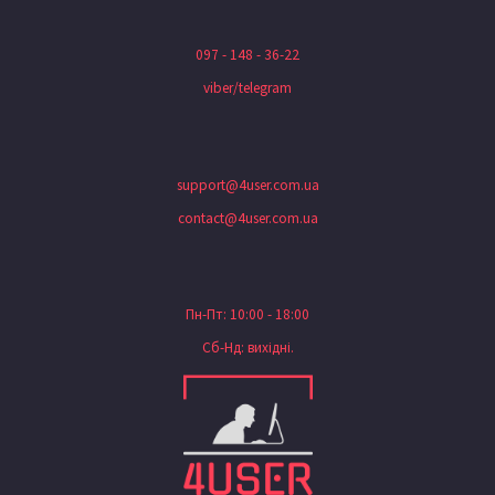
097 - 148 - 36-22
viber/telegram
support@4user.com.ua
contact@4user.com.ua
Пн-Пт: 10:00 - 18:00
Сб-Нд: вихідні.