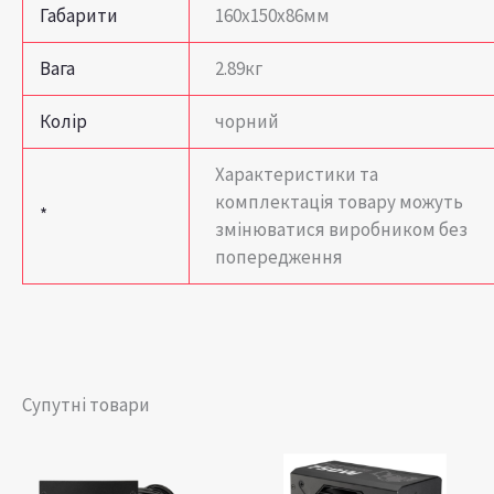
Габарити
160x150x86мм
Вага
2.89кг
Колір
чорний
Характеристики та
комплектація товару можуть
*
змінюватися виробником без
попередження
Супутні товари