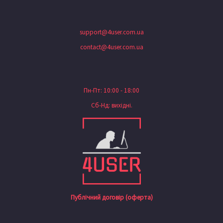
support@4user.com.ua
contact@4user.com.ua
Пн-Пт: 10:00 - 18:00
Сб-Нд: вихідні.
Публічний договір (оферта)