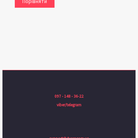
Порівняти
097 - 148 - 36-22
viber/telegram