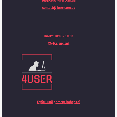
support@4user.com.ua
contact@4user.com.ua
Пн-Пт: 10:00 - 18:00
Сб-Нд: вихідні.
Публічний договір (оферта)