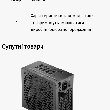
Характеристики та комплектація
*
товару можуть змінюватися
виробником без попередження
Супутні товари