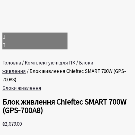
Головна
/
Комплектуючі для ПК
/
Блоки
живлення
/ Блок живлення Chieftec SMART 700W (GPS-
700A8)
Блоки живлення
Блок живлення Chieftec SMART 700W
(GPS-700A8)
₴
2,679.00