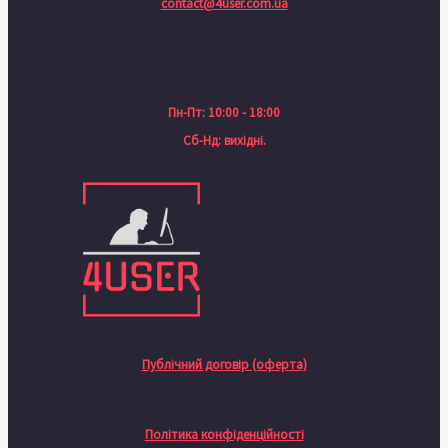
contact@4user.com.ua
Пн-Пт: 10:00 - 18:00
Сб-Нд: вихідні.
Публічний договір (оферта)
Політика конфіденційності