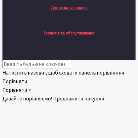
Доставка та оплата
Гарантія та обслуговування
Натисніть назовні, щоб сховати панель порівняння
Порівняти
Порівняти
×
Давайте порівняємо!
Продовжити покупки