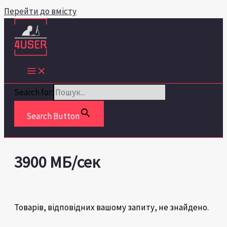
Перейти до вмісту
Search for:
Search Button
3900 МБ/сек
Товарів, відповідних вашому запиту, не знайдено.