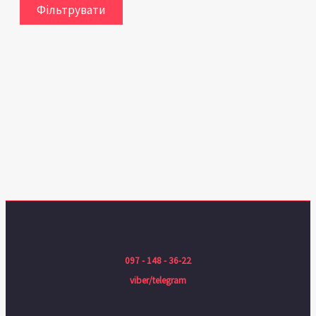
Фільтрувати
097 - 148 - 36-22
viber/telegram