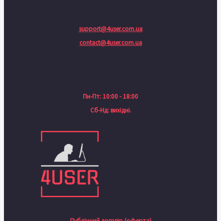
support@4user.com.ua
contact@4user.com.ua
Пн-Пт: 10:00 - 18:00
Сб-Нд: вихідні.
Публічний договір (оферта)