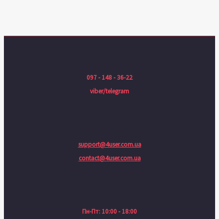
097 - 148 - 36-22
viber/telegram
support@4user.com.ua
contact@4user.com.ua
Пн-Пт: 10:00 - 18:00