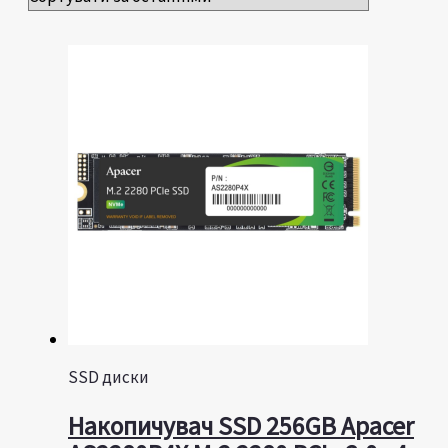
SSD диски
Накопичувач SSD 256GB Apacer