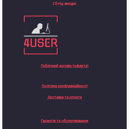
Сб-Нд: вихідні.
Публічний договір (оферта)
Політика конфіденційності
Доставка та оплата
Гарантія та обслуговування