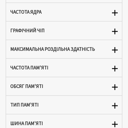
ЧАСТОТА ЯДРА
ГРАФІЧНИЙ ЧІП
МАКСИМАЛЬНА РОЗДІЛЬНА ЗДАТНІСТЬ
ЧАСТОТА ПАМ'ЯТІ
ОБСЯГ ПАМ'ЯТІ
ТИП ПАМ'ЯТІ
ШИНА ПАМ'ЯТІ