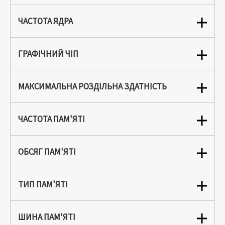
ЧАСТОТА ЯДРА
ГРАФІЧНИЙ ЧІП
МАКСИМАЛЬНА РОЗДІЛЬНА ЗДАТНІСТЬ
ЧАСТОТА ПАМ'ЯТІ
ОБСЯГ ПАМ'ЯТІ
ТИП ПАМ'ЯТІ
ШИНА ПАМ'ЯТІ