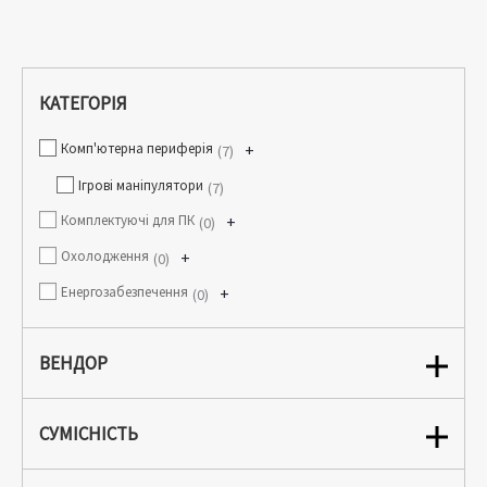
КАТЕГОРІЯ
Комп'ютерна периферія
+
7
Ігрові маніпулятори
7
Комплектуючі для ПК
+
0
Охолодження
+
0
Енергозабезпечення
+
0
ВЕНДОР
СУМІСНІСТЬ