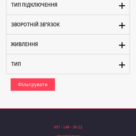
ТИП ПІДКЛЮЧЕННЯ
ЗВОРОТНІЙ ЗВ'ЯЗОК
ЖИВЛЕННЯ
ТИП
Фільтрувати
097 - 148 - 36-22