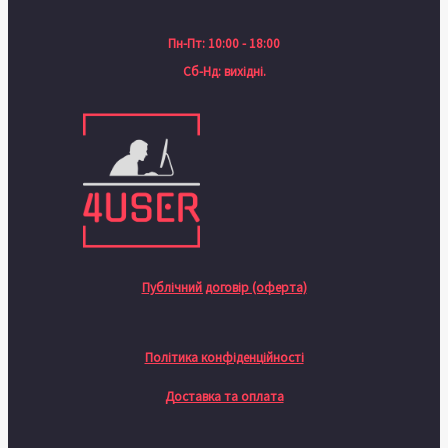
Пн-Пт: 10:00 - 18:00
Сб-Нд: вихідні.
Публічний договір (оферта)
Політика конфіденційності
Доставка та оплата