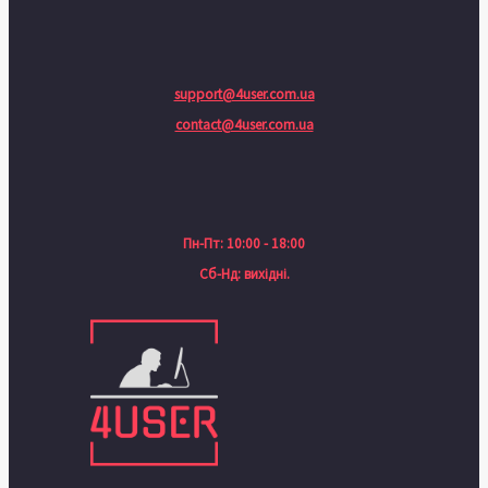
support@4user.com.ua
contact@4user.com.ua
Пн-Пт: 10:00 - 18:00
Сб-Нд: вихідні.