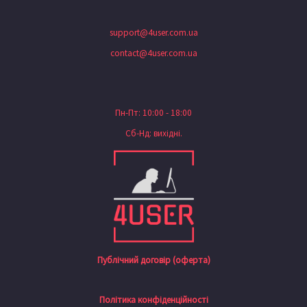
support@4user.com.ua
contact@4user.com.ua
Пн-Пт: 10:00 - 18:00
Сб-Нд: вихідні.
Публічний договір (оферта)
Політика конфіденційності