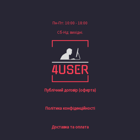
Пн-Пт: 10:00 - 18:00
Сб-Нд: вихідні.
Публічний договір (оферта)
Політика конфіденційності
Доставка та оплата