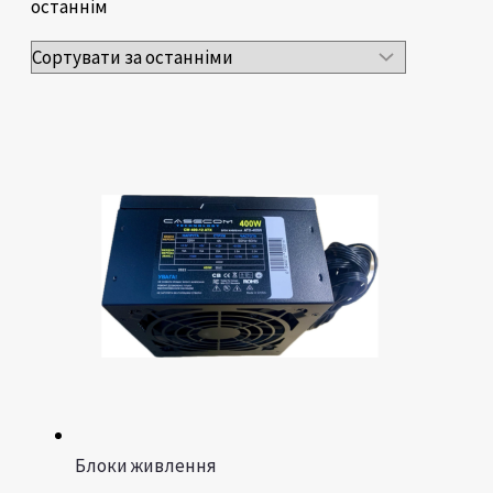
останнім
Блоки живлення