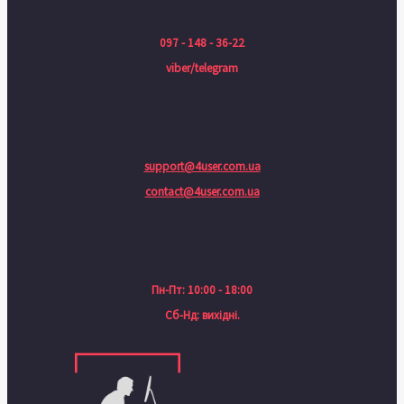
097 - 148 - 36-22
viber/telegram
support@4user.com.ua
contact@4user.com.ua
Пн-Пт: 10:00 - 18:00
Сб-Нд: вихідні.