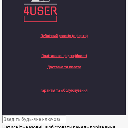
Публічний договір (оферта)
Політика конфіденційності
Доставка та оплата
Гарантія та обслуговування
Натисніть назовні, щоб сховати панель порівняння