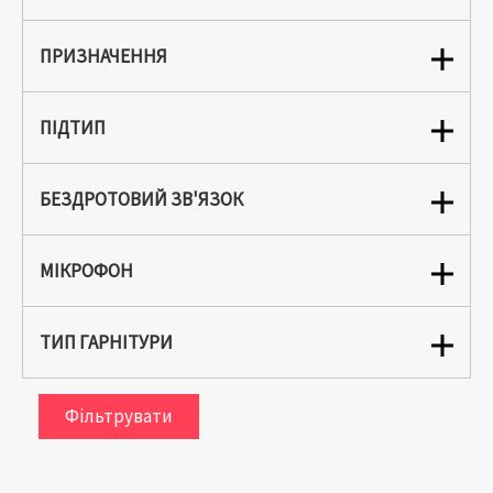
ПРИЗНАЧЕННЯ
ПІДТИП
БЕЗДРОТОВИЙ ЗВ'ЯЗОК
МІКРОФОН
ТИП ГАРНІТУРИ
Фільтрувати