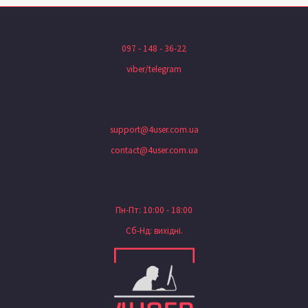
097 - 148 - 36-22
viber/telegram
support@4user.com.ua
contact@4user.com.ua
Пн-Пт: 10:00 - 18:00
Сб-Нд: вихідні.