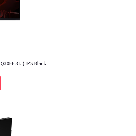
.QX0EE.315) IPS Black