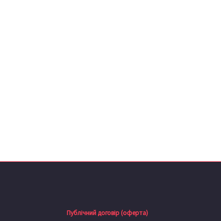
Публічний договір (оферта)