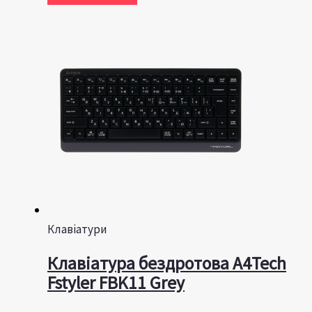
Клавіатури
Клавіатура бездротова A4Tech
Fstyler FBK11 Grey