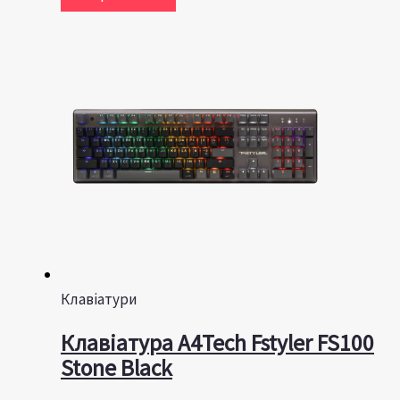
Клавіатури
Клавіатура A4Tech Fstyler FS100
Stone Black