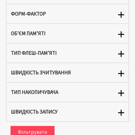
ФОРМ-ФАКТОР
ОБ'ЄМ ПАМ'ЯТІ
ТИП ФЛЕШ-ПАМ'ЯТІ
ШВИДКІСТЬ ЗЧИТУВАННЯ
ТИП НАКОПИЧУВАЧА
ШВИДКІСТЬ ЗАПИСУ
Фільтрувати