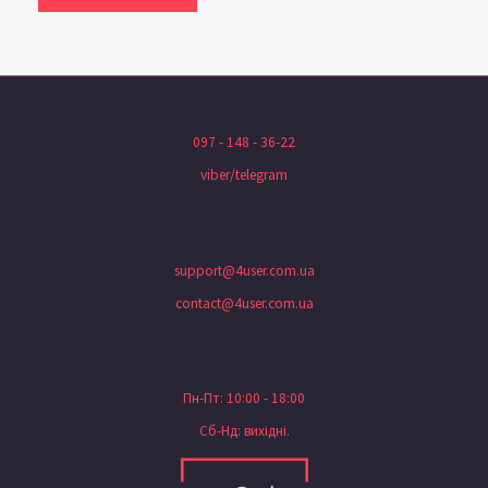
097 - 148 - 36-22
viber/telegram
support@4user.com.ua
contact@4user.com.ua
Пн-Пт: 10:00 - 18:00
Сб-Нд: вихідні.